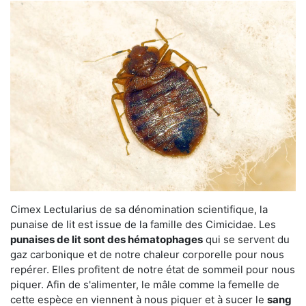
Cimex Lectularius de sa dénomination scientifique, la
punaise de lit est issue de la famille des Cimicidae. Les
punaises de lit sont des hématophages
qui se servent du
gaz carbonique et de notre chaleur corporelle pour nous
repérer. Elles profitent de notre état de sommeil pour nous
piquer. Afin de s'alimenter, le mâle comme la femelle de
cette espèce en viennent à nous piquer et à sucer le
sang