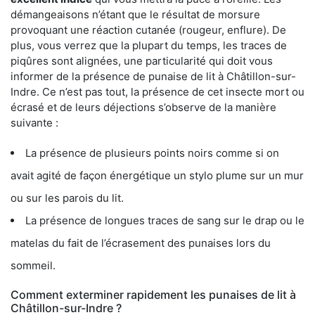
démangeaisons n’étant que le résultat de morsure
provoquant une réaction cutanée (rougeur, enflure). De
plus, vous verrez que la plupart du temps, les traces de
piqûres sont alignées, une particularité qui doit vous
informer de la présence de punaise de lit à Châtillon-sur-
Indre. Ce n’est pas tout, la présence de cet insecte mort ou
écrasé et de leurs déjections s’observe de la manière
suivante :
La présence de plusieurs points noirs comme si on
avait agité de façon énergétique un stylo plume sur un mur
ou sur les parois du lit.
La présence de longues traces de sang sur le drap ou le
matelas du fait de l’écrasement des punaises lors du
sommeil.
Comment exterminer rapidement les punaises de lit à
Châtillon-sur-Indre ?