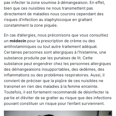
pas infecter la zone soumise à démangeaison. En effet,
bien que ces nuisibles ne nous transmettent pas
directement de maladies nous courons cependant des
risques d’infection au staphylocoque en grattant
constamment la zone piquée.
En cas d’allergies, nous préconisons que vous consultiez
un
médecin
pour la prescription de crème ou des
antihistaminiques ou tout autre traitement adéquat.
Certaines personnes sont allergiques à l’histamine, une
substance produite par les punaises de lit. Cette
substance peut engendrer chez les personnes allergiques
des démangeaisons insupportables, des œdèmes, des
inflammations ou des problèmes respiratoires. Aussi, il
convient de préciser que la piqûre de ces nuisibles ne
transmet en rien des maladies à la femme enceinte.
Toutefois, il est fortement recommandé de désinfecter la
partie et d’éviter de se gratter au risque que des infections
pouvant constituer un risque pour l’enfant surviennent.