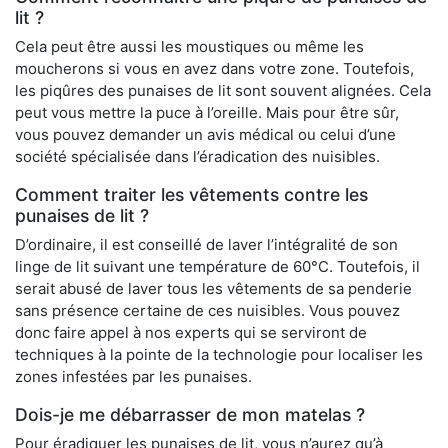
lit ?
Cela peut être aussi les moustiques ou même les
moucherons si vous en avez dans votre zone. Toutefois,
les piqûres des punaises de lit sont souvent alignées. Cela
peut vous mettre la puce à l’oreille. Mais pour être sûr,
vous pouvez demander un avis médical ou celui d’une
société spécialisée dans l’éradication des nuisibles.
Comment traiter les vêtements contre les
punaises de lit ?
D’ordinaire, il est conseillé de laver l’intégralité de son
linge de lit suivant une température de 60°C. Toutefois, il
serait abusé de laver tous les vêtements de sa penderie
sans présence certaine de ces nuisibles. Vous pouvez
donc faire appel à nos experts qui se serviront de
techniques à la pointe de la technologie pour localiser les
zones infestées par les punaises.
Dois-je me débarrasser de mon matelas ?
Pour éradiquer les punaises de lit, vous n’aurez qu’à