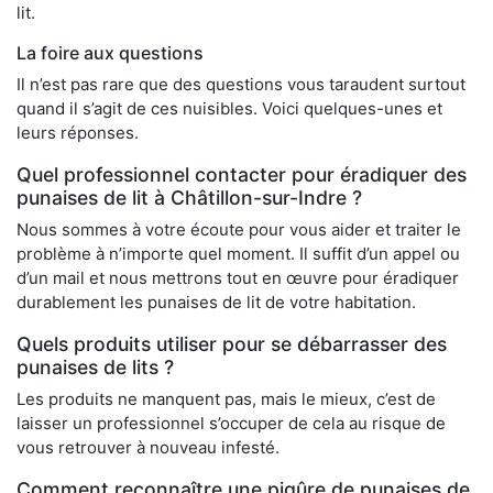
lit.
La foire aux questions
Il n’est pas rare que des questions vous taraudent surtout
quand il s’agit de ces nuisibles. Voici quelques-unes et
leurs réponses.
Quel professionnel contacter pour éradiquer des
punaises de lit à Châtillon-sur-Indre ?
Nous sommes à votre écoute pour vous aider et traiter le
problème à n’importe quel moment. Il suffit d’un appel ou
d’un mail et nous mettrons tout en œuvre pour éradiquer
durablement les punaises de lit de votre habitation.
Quels produits utiliser pour se débarrasser des
punaises de lits ?
Les produits ne manquent pas, mais le mieux, c’est de
laisser un professionnel s’occuper de cela au risque de
vous retrouver à nouveau infesté.
Comment reconnaître une piqûre de punaises de