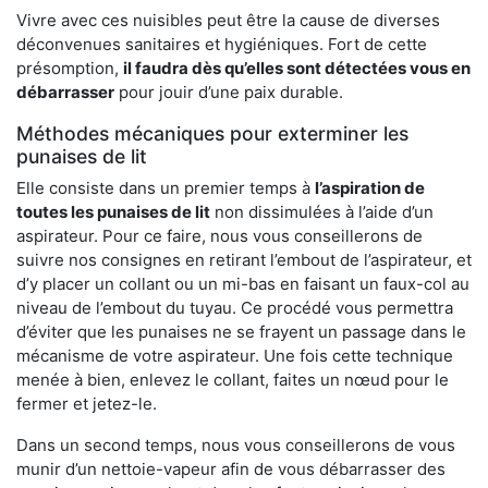
Vivre avec ces nuisibles peut être la cause de diverses
déconvenues sanitaires et hygiéniques. Fort de cette
présomption,
il faudra dès qu’elles sont détectées vous en
débarrasser
pour jouir d’une paix durable.
Méthodes mécaniques pour exterminer les
punaises de lit
Elle consiste dans un premier temps à
l’aspiration de
toutes les punaises de lit
non dissimulées à l’aide d’un
aspirateur. Pour ce faire, nous vous conseillerons de
suivre nos consignes en retirant l’embout de l’aspirateur, et
d’y placer un collant ou un mi-bas en faisant un faux-col au
niveau de l’embout du tuyau. Ce procédé vous permettra
d’éviter que les punaises ne se frayent un passage dans le
mécanisme de votre aspirateur. Une fois cette technique
menée à bien, enlevez le collant, faites un nœud pour le
fermer et jetez-le.
Dans un second temps, nous vous conseillerons de vous
munir d’un nettoie-vapeur afin de vous débarrasser des