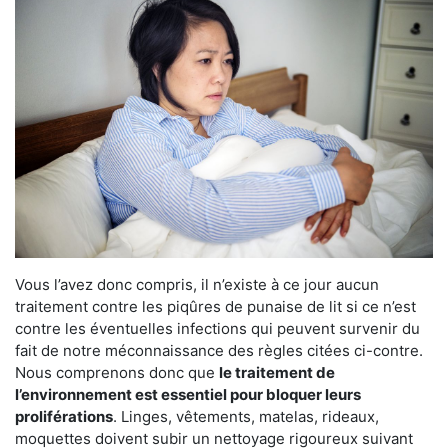
Vous l’avez donc compris, il n’existe à ce jour aucun
traitement contre les piqûres de punaise de lit si ce n’est
contre les éventuelles infections qui peuvent survenir du
fait de notre méconnaissance des règles citées ci-contre.
Nous comprenons donc que
le traitement de
l’environnement est essentiel pour bloquer leurs
proliférations
. Linges, vêtements, matelas, rideaux,
moquettes doivent subir un nettoyage rigoureux suivant