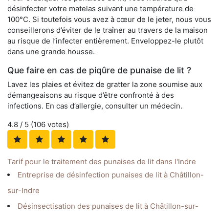
désinfecter votre matelas suivant une température de
100°C. Si toutefois vous avez à cœur de le jeter, nous vous
conseillerons d’éviter de le traîner au travers de la maison
au risque de l’infecter entièrement. Enveloppez-le plutôt
dans une grande housse.
Que faire en cas de piqûre de punaise de lit ?
Lavez les plaies et évitez de gratter la zone soumise aux
démangeaisons au risque d’être confronté à des
infections. En cas d’allergie, consulter un médecin.
4.8
/ 5 (
106
votes)
Tarif pour le traitement des punaises de lit dans l'Indre
Entreprise de désinfection punaises de lit à Châtillon-
sur-Indre
Désinsectisation des punaises de lit à Châtillon-sur-