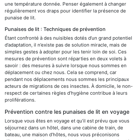
une température donnée. Penser également à changer
régulièrement vos draps pour identifier la présence de
punaise de lit.
Punaises de lit : Techniques de prévention
Étant confronté à des nuisibles dotés d’un grand potentiel
d’adaptation, il n’existe pas de solution miracle, mais de
simples gestes à adopter pour les tenir loin de soi. Ces
mesures de prévention sont réparties en deux volets à
savoir : des mesures à suivre lorsque nous sommes en
déplacement ou chez nous. Cela se comprend, car
pendant nos déplacements nous sommes les principaux
acteurs de migrations de ces insectes. À domicile, le non-
respect de certaines règles d’hygiène contribue à leurs
proliférations.
Prévention contre les punaises de lit en voyage
Lorsque vous êtes en voyage et qu’il est prévu que vous
séjournez dans un hôtel, dans une cabine de train, de
bateau, une maison d’hôtes, nous vous préconisons