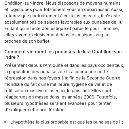
Châtillon-sur-Indre. Nous disposons de moyens humains
et logistiques pour totalement vous en débarrasser. Aussi,
retenez que contrairement à certains insectes, il n’existe
absolument pas de saisons favorables aux punaises de lit.
En tant qu’insecte domestique et parasite pour l’homme,
elles vivent exclusivement dans les maisons au plus
proches de son buffet.
Comment viennent les punaises de lit à Châtillon-sur-
Indre ?
Présentent depuis l’Antiquité et dans les pays occidentaux,
la population des punaises de lit a connu une nette
régression dans nos foyers à la fin de la Seconde Guerre
mondiale du fait d’une meilleure hygiène de vie et de
l’utilisation massive d’insecticide puissant. Elles sont
réapparues en masse dans les années 2000. Toutefois,
plusieurs hypothèses seraient avancées pour tenter
d’expliquer cette prolifération.
L’hypothèse la plus probable est que les punaises de lit