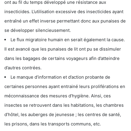
ont au fil du temps développé une résistance aux
insecticides. L’utilisation excessive des insecticides ayant
entraîné un effet inverse permettant donc aux punaises de
se développer silencieusement.
Le flux migratoire humain en serait également la cause.
Il est avancé que les punaises de lit ont pu se dissimuler
dans les bagages de certains voyageurs afin d’atteindre
d’autres contrées.
Le manque d’information et d’action probante de
certaines personnes ayant entrainé leurs proliférations en
méconnaissance des mesures d’hygiène. Ainsi, ces
insectes se retrouvent dans les habitations, les chambres
d’hôtel, les auberges de jeunesse ; les centres de santé,
les prisons, dans les transports communs, etc.