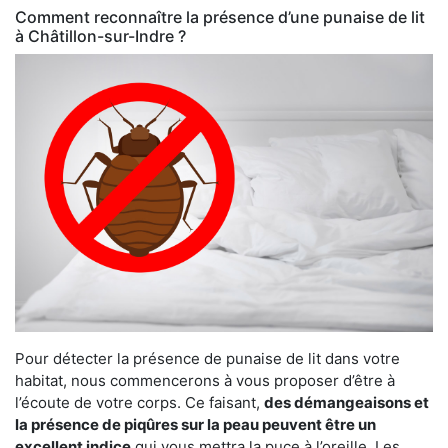
Comment reconnaître la présence d’une punaise de lit
à Châtillon-sur-Indre ?
Pour détecter la présence de punaise de lit dans votre
habitat, nous commencerons à vous proposer d’être à
l’écoute de votre corps. Ce faisant,
des démangeaisons et
la présence de piqûres sur la peau peuvent être un
excellent indice
qui vous mettra la puce à l’oreille. Les