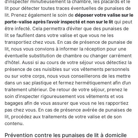
d’inspecter minutieusement la chambre, les placards et le
lit pour détecter toutes traces éventuelles de punaises de
lit. Prenez également le soin de
déposer votre valise sur le
porte-valise après l’avoir inspecté et non sur le lit
qui peut
être infecté. Cela permettra d’éviter que des punaises de
lit se faufilent dans votre valise et que vous ne les
transportiez chez vous. En cas de présence de punaise de
lit, nous vous convions à informer la réception pour une
éventuelle substitution de chambre ou changer carrément
d’hôtel. Aussi si au cours de votre séjour vous détectiez la
présence de ces nuisibles sur vos vêtements personnels
ou sur votre corps, nous vous conseillerons de les mettre
dans un sac plastique et fermez hermétiquement afin d’un
traitement ultérieur. De retour de votre séjour, prenez le
soin d’inspecter rigoureusement vos vêtements et vos
bagages afin de vous assurer que vous ne les rapportiez
pas chez vous. En cas de présence avérée de punaises de
lit, procédez aux traitements de votre valise et de son
contenu.
Prévention contre les punaises de lit à domicile