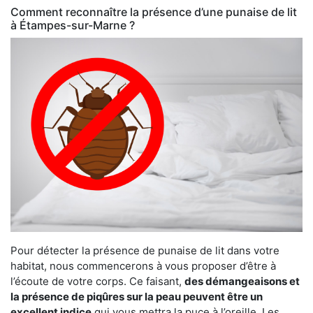
Comment reconnaître la présence d’une punaise de lit
à Étampes-sur-Marne ?
Pour détecter la présence de punaise de lit dans votre
habitat, nous commencerons à vous proposer d’être à
l’écoute de votre corps. Ce faisant,
des démangeaisons et
la présence de piqûres sur la peau peuvent être un
excellent indice
qui vous mettra la puce à l’oreille. Les