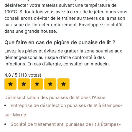
désinfecter votre matelas suivant une température de
100°C. Si toutefois vous avez à cœur de le jeter, nous vous
conseillerons d’éviter de le traîner au travers de la maison
au risque de l’infecter entièrement. Enveloppez-le plutôt
dans une grande housse.
Que faire en cas de piqûre de punaise de lit ?
Lavez les plaies et évitez de gratter la zone soumise aux
démangeaisons au risque d’être confronté à des
infections. En cas d’allergie, consulter un médecin.
4.8
/ 5 (
113
votes)
Désinsectisation des punaises de lit dans l'Aisne
Entreprise de désinfection punaises de lit à Étampes-
sur-Marne
Société de traitement anti punaises de lit à Étampes-