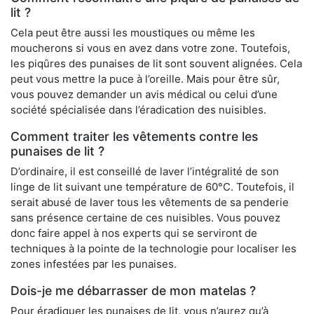
lit ?
Cela peut être aussi les moustiques ou même les
moucherons si vous en avez dans votre zone. Toutefois,
les piqûres des punaises de lit sont souvent alignées. Cela
peut vous mettre la puce à l’oreille. Mais pour être sûr,
vous pouvez demander un avis médical ou celui d’une
société spécialisée dans l’éradication des nuisibles.
Comment traiter les vêtements contre les
punaises de lit ?
D’ordinaire, il est conseillé de laver l’intégralité de son
linge de lit suivant une température de 60°C. Toutefois, il
serait abusé de laver tous les vêtements de sa penderie
sans présence certaine de ces nuisibles. Vous pouvez
donc faire appel à nos experts qui se serviront de
techniques à la pointe de la technologie pour localiser les
zones infestées par les punaises.
Dois-je me débarrasser de mon matelas ?
Pour éradiquer les punaises de lit, vous n’aurez qu’à