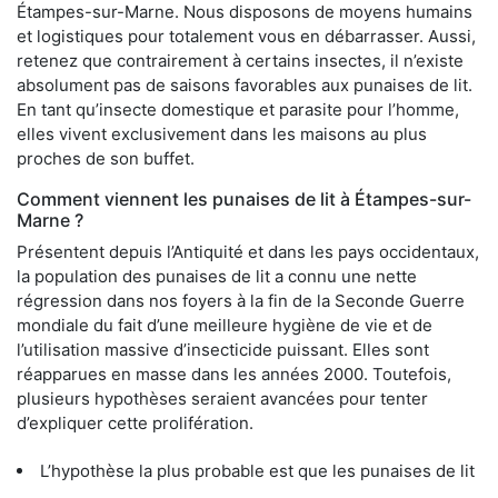
Étampes-sur-Marne. Nous disposons de moyens humains
et logistiques pour totalement vous en débarrasser. Aussi,
retenez que contrairement à certains insectes, il n’existe
absolument pas de saisons favorables aux punaises de lit.
En tant qu’insecte domestique et parasite pour l’homme,
elles vivent exclusivement dans les maisons au plus
proches de son buffet.
Comment viennent les punaises de lit à Étampes-sur-
Marne ?
Présentent depuis l’Antiquité et dans les pays occidentaux,
la population des punaises de lit a connu une nette
régression dans nos foyers à la fin de la Seconde Guerre
mondiale du fait d’une meilleure hygiène de vie et de
l’utilisation massive d’insecticide puissant. Elles sont
réapparues en masse dans les années 2000. Toutefois,
plusieurs hypothèses seraient avancées pour tenter
d’expliquer cette prolifération.
L’hypothèse la plus probable est que les punaises de lit