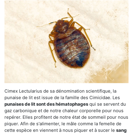
Cimex Lectularius de sa dénomination scientifique, la
punaise de lit est issue de la famille des Cimicidae. Les
punaises de lit sont des hématophages
qui se servent du
gaz carbonique et de notre chaleur corporelle pour nous
repérer. Elles profitent de notre état de sommeil pour nous
piquer. Afin de s'alimenter, le mâle comme la femelle de
cette espèce en viennent à nous piquer et à sucer le
sang