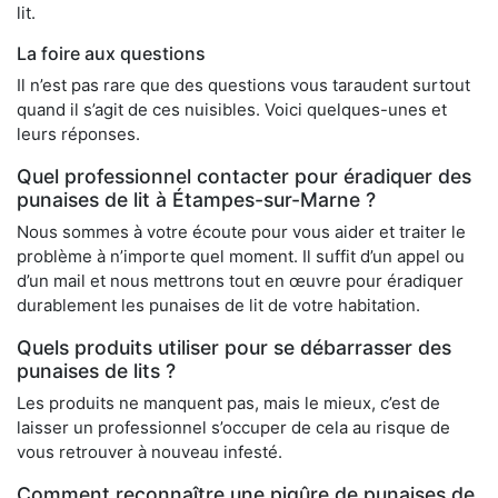
lit.
La foire aux questions
Il n’est pas rare que des questions vous taraudent surtout
quand il s’agit de ces nuisibles. Voici quelques-unes et
leurs réponses.
Quel professionnel contacter pour éradiquer des
punaises de lit à Étampes-sur-Marne ?
Nous sommes à votre écoute pour vous aider et traiter le
problème à n’importe quel moment. Il suffit d’un appel ou
d’un mail et nous mettrons tout en œuvre pour éradiquer
durablement les punaises de lit de votre habitation.
Quels produits utiliser pour se débarrasser des
punaises de lits ?
Les produits ne manquent pas, mais le mieux, c’est de
laisser un professionnel s’occuper de cela au risque de
vous retrouver à nouveau infesté.
Comment reconnaître une piqûre de punaises de