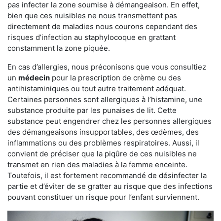
pas infecter la zone soumise à démangeaison. En effet,
bien que ces nuisibles ne nous transmettent pas
directement de maladies nous courons cependant des
risques d’infection au staphylocoque en grattant
constamment la zone piquée.
En cas d’allergies, nous préconisons que vous consultiez
un
médecin
pour la prescription de crème ou des
antihistaminiques ou tout autre traitement adéquat.
Certaines personnes sont allergiques à l’histamine, une
substance produite par les punaises de lit. Cette
substance peut engendrer chez les personnes allergiques
des démangeaisons insupportables, des œdèmes, des
inflammations ou des problèmes respiratoires. Aussi, il
convient de préciser que la piqûre de ces nuisibles ne
transmet en rien des maladies à la femme enceinte.
Toutefois, il est fortement recommandé de désinfecter la
partie et d’éviter de se gratter au risque que des infections
pouvant constituer un risque pour l’enfant surviennent.