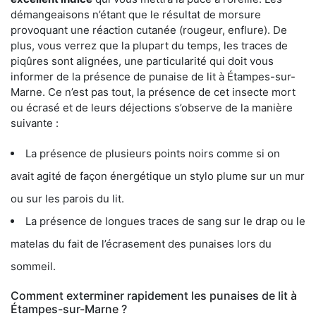
démangeaisons n’étant que le résultat de morsure
provoquant une réaction cutanée (rougeur, enflure). De
plus, vous verrez que la plupart du temps, les traces de
piqûres sont alignées, une particularité qui doit vous
informer de la présence de punaise de lit à Étampes-sur-
Marne. Ce n’est pas tout, la présence de cet insecte mort
ou écrasé et de leurs déjections s’observe de la manière
suivante :
La présence de plusieurs points noirs comme si on
avait agité de façon énergétique un stylo plume sur un mur
ou sur les parois du lit.
La présence de longues traces de sang sur le drap ou le
matelas du fait de l’écrasement des punaises lors du
sommeil.
Comment exterminer rapidement les punaises de lit à
Étampes-sur-Marne ?