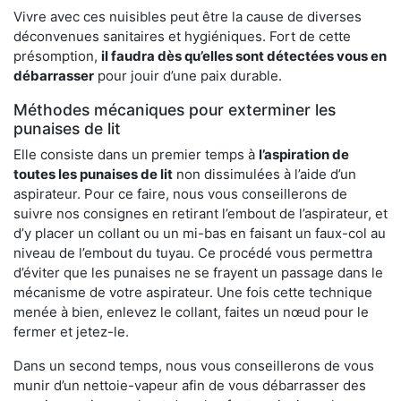
Vivre avec ces nuisibles peut être la cause de diverses
déconvenues sanitaires et hygiéniques. Fort de cette
présomption,
il faudra dès qu’elles sont détectées vous en
débarrasser
pour jouir d’une paix durable.
Méthodes mécaniques pour exterminer les
punaises de lit
Elle consiste dans un premier temps à
l’aspiration de
toutes les punaises de lit
non dissimulées à l’aide d’un
aspirateur. Pour ce faire, nous vous conseillerons de
suivre nos consignes en retirant l’embout de l’aspirateur, et
d’y placer un collant ou un mi-bas en faisant un faux-col au
niveau de l’embout du tuyau. Ce procédé vous permettra
d’éviter que les punaises ne se frayent un passage dans le
mécanisme de votre aspirateur. Une fois cette technique
menée à bien, enlevez le collant, faites un nœud pour le
fermer et jetez-le.
Dans un second temps, nous vous conseillerons de vous
munir d’un nettoie-vapeur afin de vous débarrasser des