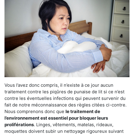
Vous l’avez donc compris, il n’existe à ce jour aucun
traitement contre les piqûres de punaise de lit si ce n’est
contre les éventuelles infections qui peuvent survenir du
fait de notre méconnaissance des règles citées ci-contre.
Nous comprenons donc que
le traitement de
l’environnement est essentiel pour bloquer leurs
proliférations
. Linges, vêtements, matelas, rideaux,
moquettes doivent subir un nettoyage rigoureux suivant