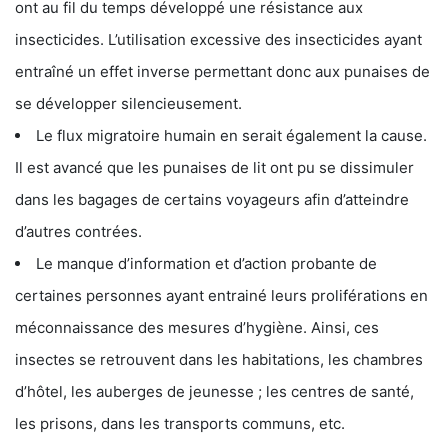
ont au fil du temps développé une résistance aux
insecticides. L’utilisation excessive des insecticides ayant
entraîné un effet inverse permettant donc aux punaises de
se développer silencieusement.
Le flux migratoire humain en serait également la cause.
Il est avancé que les punaises de lit ont pu se dissimuler
dans les bagages de certains voyageurs afin d’atteindre
d’autres contrées.
Le manque d’information et d’action probante de
certaines personnes ayant entrainé leurs proliférations en
méconnaissance des mesures d’hygiène. Ainsi, ces
insectes se retrouvent dans les habitations, les chambres
d’hôtel, les auberges de jeunesse ; les centres de santé,
les prisons, dans les transports communs, etc.