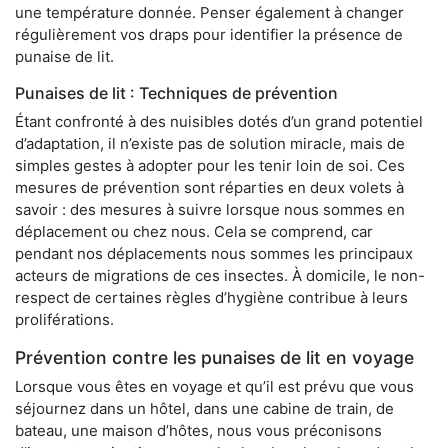
une température donnée. Penser également à changer
régulièrement vos draps pour identifier la présence de
punaise de lit.
Punaises de lit : Techniques de prévention
Étant confronté à des nuisibles dotés d’un grand potentiel
d’adaptation, il n’existe pas de solution miracle, mais de
simples gestes à adopter pour les tenir loin de soi. Ces
mesures de prévention sont réparties en deux volets à
savoir : des mesures à suivre lorsque nous sommes en
déplacement ou chez nous. Cela se comprend, car
pendant nos déplacements nous sommes les principaux
acteurs de migrations de ces insectes. À domicile, le non-
respect de certaines règles d’hygiène contribue à leurs
proliférations.
Prévention contre les punaises de lit en voyage
Lorsque vous êtes en voyage et qu’il est prévu que vous
séjournez dans un hôtel, dans une cabine de train, de
bateau, une maison d’hôtes, nous vous préconisons