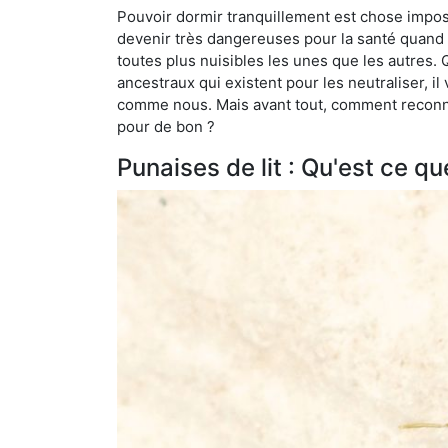
Pouvoir dormir tranquillement est chose impossi
devenir très dangereuses pour la santé quand o
toutes plus nuisibles les unes que les autres
ancestraux qui existent pour les neutraliser, il 
comme nous. Mais avant tout, comment reconnaît
pour de bon ?
Punaises de lit : Qu'est ce qu