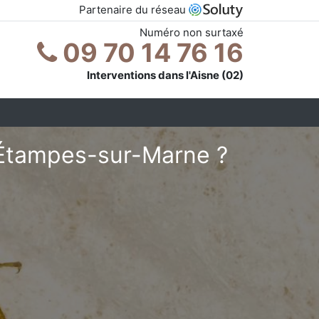
Partenaire du réseau
Numéro non surtaxé
09 70 14 76 16
Interventions dans l'Aisne (02)
 Étampes-sur-Marne ?