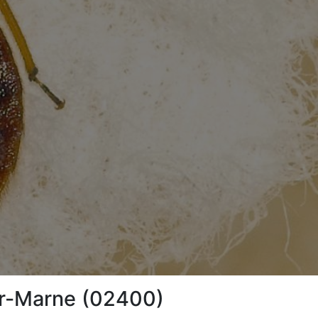
sur-Marne (02400)