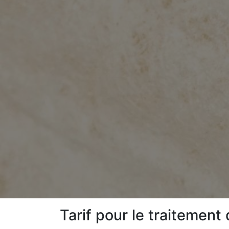
Tarif pour le traitemen