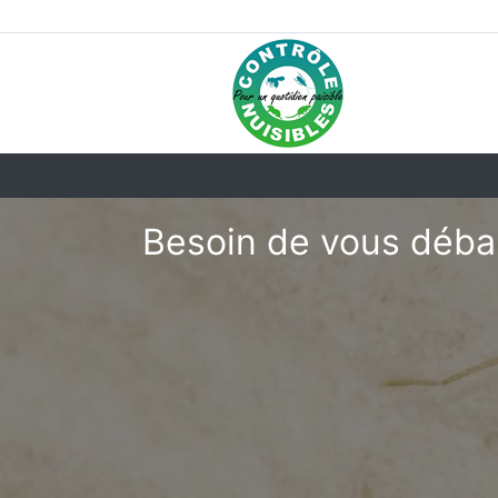
Besoin de vous débar