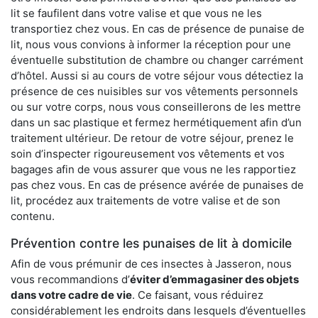
lit se faufilent dans votre valise et que vous ne les
transportiez chez vous. En cas de présence de punaise de
lit, nous vous convions à informer la réception pour une
éventuelle substitution de chambre ou changer carrément
d’hôtel. Aussi si au cours de votre séjour vous détectiez la
présence de ces nuisibles sur vos vêtements personnels
ou sur votre corps, nous vous conseillerons de les mettre
dans un sac plastique et fermez hermétiquement afin d’un
traitement ultérieur. De retour de votre séjour, prenez le
soin d’inspecter rigoureusement vos vêtements et vos
bagages afin de vous assurer que vous ne les rapportiez
pas chez vous. En cas de présence avérée de punaises de
lit, procédez aux traitements de votre valise et de son
contenu.
Prévention contre les punaises de lit à domicile
Afin de vous prémunir de ces insectes à Jasseron, nous
vous recommandions d’
éviter d’emmagasiner des objets
dans votre cadre de vie
. Ce faisant, vous réduirez
considérablement les endroits dans lesquels d’éventuelles