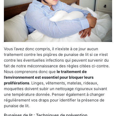
Vous l’avez donc compris, il n’existe à ce jour aucun
traitement contre les piqûres de punaise de lit si ce n’est
contre les éventuelles infections qui peuvent survenir du
fait de notre méconnaissance des règles citées ci-contre.
Nous comprenons donc que
le traitement de
l’environnement est essentiel pour bloquer leurs
proliférations
. Linges, vêtements, matelas, rideaux,
moquettes doivent subir un nettoyage rigoureux suivant
une température donnée. Penser également à changer
régulièrement vos draps pour identifier la présence de
punaise de lit.
Punaises de lit : Techniques de prévention