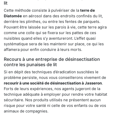
lit
Cette méthode consiste à pulvériser de la
terre de
Diatomée
en aérosol dans des endroits confinés du lit,
derrière les plinthes, ou entre les fentes de parquets.
Pouvant être laissée sur les parois à vie, cette terre agira
comme une colle qui se fixera sur les pattes de ces
nuisibles quand elles s’y aventureront. L’effet quasi
systématique sera de les maintenir sur place, ce qui les
affamera pour enfin conduire à leurs morts.
Recours à une entreprise de désinsectisation
contre les punaises de lit
Si en dépit des techniques d’éradication suscitées le
problème persiste, nous vous conseillerons vivement de
recourir à une société de désinsectisation à Jasseron
.
Forts de leurs expériences, nos agents jugeront de la
technique adéquate à employer pour rendre votre habitat
sécuritaire. Nos produits utilisés ne présentent aucun
risque pour votre santé ni celle de vos enfants ou de vos
animaux de compagnies.