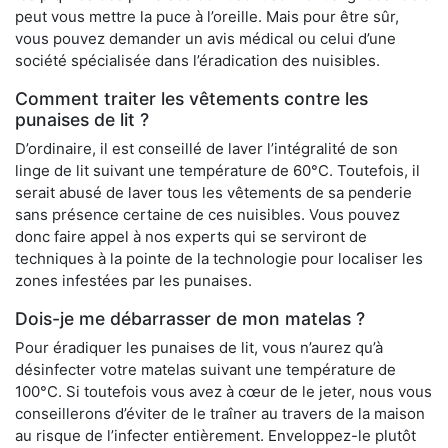
peut vous mettre la puce à l’oreille. Mais pour être sûr,
vous pouvez demander un avis médical ou celui d’une
société spécialisée dans l’éradication des nuisibles.
Comment traiter les vêtements contre les
punaises de lit ?
D’ordinaire, il est conseillé de laver l’intégralité de son
linge de lit suivant une température de 60°C. Toutefois, il
serait abusé de laver tous les vêtements de sa penderie
sans présence certaine de ces nuisibles. Vous pouvez
donc faire appel à nos experts qui se serviront de
techniques à la pointe de la technologie pour localiser les
zones infestées par les punaises.
Dois-je me débarrasser de mon matelas ?
Pour éradiquer les punaises de lit, vous n’aurez qu’à
désinfecter votre matelas suivant une température de
100°C. Si toutefois vous avez à cœur de le jeter, nous vous
conseillerons d’éviter de le traîner au travers de la maison
au risque de l’infecter entièrement. Enveloppez-le plutôt