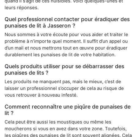
quand il s’agit de ces nuisibles. Voici quelques-unes et
leurs réponses.
Quel professionnel contacter pour éradiquer des
punaises de lit à Jasseron ?
Nous sommes à votre écoute pour vous aider et traiter le
problème à n’importe quel moment. Il suffit d’un appel ou
d’un mail et nous mettrons tout en œuvre pour éradiquer
durablement les punaises de lit de votre habitation.
Quels produits utiliser pour se débarrasser des
punaises de lits ?
Les produits ne manquent pas, mais le mieux, c’est de
laisser un professionnel s’occuper de cela au risque de
vous retrouver à nouveau infesté.
Comment reconnaître une piqûre de punaises de
lit ?
Cela peut être aussi les moustiques ou même les
moucherons si vous en avez dans votre zone. Toutefois,
les piqûres des punaises de lit sont souvent alignées. Cela