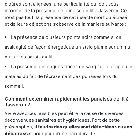
piqûres sont alignées, une particularité qui doit vous
informer de la présence de punaise de lit à Jasseron. Ce
n’est pas tout, la présence de cet insecte mort ou écrasé
et de leurs déjections s’observe de la manière suivante :
La présence de plusieurs points noirs comme si on
avait agité de façon énergétique un stylo plume sur un mur
ou sur les parois du lit.
La présence de longues traces de sang sur le drap ou le
matelas du fait de l’écrasement des punaises lors du
sommeil.
Comment exterminer rapidement les punaises de lit à
Jasseron ?
Vivre avec ces nuisibles peut être la cause de diverses
déconvenues sanitaires et hygiéniques. Fort de cette
présomption,
il faudra dès qu’elles sont détectées vous en
débarrasser
pour jouir d’une paix durable.