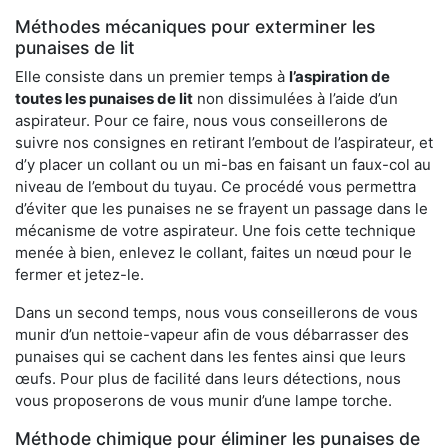
Méthodes mécaniques pour exterminer les
punaises de lit
Elle consiste dans un premier temps à
l’aspiration de
toutes les punaises de lit
non dissimulées à l’aide d’un
aspirateur. Pour ce faire, nous vous conseillerons de
suivre nos consignes en retirant l’embout de l’aspirateur, et
d’y placer un collant ou un mi-bas en faisant un faux-col au
niveau de l’embout du tuyau. Ce procédé vous permettra
d’éviter que les punaises ne se frayent un passage dans le
mécanisme de votre aspirateur. Une fois cette technique
menée à bien, enlevez le collant, faites un nœud pour le
fermer et jetez-le.
Dans un second temps, nous vous conseillerons de vous
munir d’un nettoie-vapeur afin de vous débarrasser des
punaises qui se cachent dans les fentes ainsi que leurs
œufs. Pour plus de facilité dans leurs détections, nous
vous proposerons de vous munir d’une lampe torche.
Méthode chimique pour éliminer les punaises de