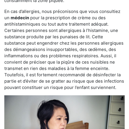
constamment la zone piquée.
En cas d’allergies, nous préconisons que vous consultiez
un
médecin
pour la prescription de crème ou des
antihistaminiques ou tout autre traitement adéquat.
Certaines personnes sont allergiques à l’histamine, une
substance produite par les punaises de lit. Cette
substance peut engendrer chez les personnes allergiques
des démangeaisons insupportables, des œdèmes, des
inflammations ou des problèmes respiratoires. Aussi, il
convient de préciser que la piqûre de ces nuisibles ne
transmet en rien des maladies à la femme enceinte.
Toutefois, il est fortement recommandé de désinfecter la
partie et d’éviter de se gratter au risque que des infections
pouvant constituer un risque pour l’enfant surviennent.