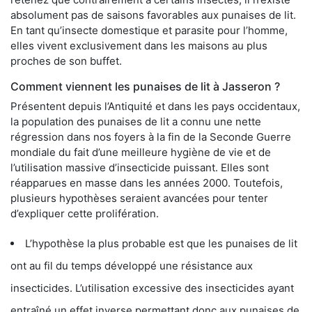
absolument pas de saisons favorables aux punaises de lit.
En tant qu’insecte domestique et parasite pour l’homme,
elles vivent exclusivement dans les maisons au plus
proches de son buffet.
Comment viennent les punaises de lit à Jasseron ?
Présentent depuis l’Antiquité et dans les pays occidentaux,
la population des punaises de lit a connu une nette
régression dans nos foyers à la fin de la Seconde Guerre
mondiale du fait d’une meilleure hygiène de vie et de
l’utilisation massive d’insecticide puissant. Elles sont
réapparues en masse dans les années 2000. Toutefois,
plusieurs hypothèses seraient avancées pour tenter
d’expliquer cette prolifération.
L’hypothèse la plus probable est que les punaises de lit
ont au fil du temps développé une résistance aux
insecticides. L’utilisation excessive des insecticides ayant
entraîné un effet inverse permettant donc aux punaises de