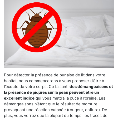
Pour détecter la présence de punaise de lit dans votre
habitat, nous commencerons à vous proposer d’être à
l’écoute de votre corps. Ce faisant,
des démangeaisons et
la présence de piqûres sur la peau peuvent être un
excellent indice
qui vous mettra la puce à l’oreille. Les
démangeaisons n’étant que le résultat de morsure
provoquant une réaction cutanée (rougeur, enflure). De
plus, vous verrez que la plupart du temps, les traces de