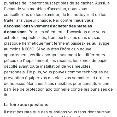
punaises de lit seront susceptibles de se cacher. Aussi, à
l’achat de vos meubles d’occasion, nous vous
conseillerons de les examiner, de les nettoyer et de les
traiter à la vapeur chaude. Par contre,
nous vous
déconseillons vivement d’acheter des matelas
d’occasions
. Pour les vêtements d’occasions que vous
achetez, inspectez-les, transportez-les dans un sac
plastique hermétiquement fermé et passez-les au lavage
au moins à 60°C. Si vous êtes l’hôte d’un nouvel
appartement, vérifiez scrupuleusement les différentes
pièces de l’appartement, les recoins, les zones de papier
décollé avant toute installation de vos meubles
personnels. De plus, vous pouvez comme techniques de
prévention équiper vos matelas, vos sommiers et oreillers
de housses étanches à ces nuisibles pour constituer une
barrière de protection additionnelle contre les punaises de
lit.
La foire aux questions
Il n’est pas rare que des questions vous taraudent surtout