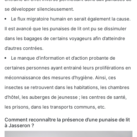
se développer silencieusement.
Le flux migratoire humain en serait également la cause.
Il est avancé que les punaises de lit ont pu se dissimuler
dans les bagages de certains voyageurs afin d’atteindre
d’autres contrées.
Le manque d’information et d’action probante de
certaines personnes ayant entrainé leurs proliférations en
méconnaissance des mesures d’hygiène. Ainsi, ces
insectes se retrouvent dans les habitations, les chambres
d’hôtel, les auberges de jeunesse ; les centres de santé,
les prisons, dans les transports communs, etc.
Comment reconnaître la présence d’une punaise de lit
à Jasseron ?