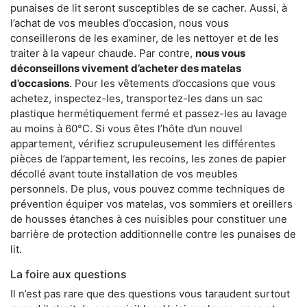
punaises de lit seront susceptibles de se cacher. Aussi, à
l’achat de vos meubles d’occasion, nous vous
conseillerons de les examiner, de les nettoyer et de les
traiter à la vapeur chaude. Par contre,
nous vous
déconseillons vivement d’acheter des matelas
d’occasions
. Pour les vêtements d’occasions que vous
achetez, inspectez-les, transportez-les dans un sac
plastique hermétiquement fermé et passez-les au lavage
au moins à 60°C. Si vous êtes l’hôte d’un nouvel
appartement, vérifiez scrupuleusement les différentes
pièces de l’appartement, les recoins, les zones de papier
décollé avant toute installation de vos meubles
personnels. De plus, vous pouvez comme techniques de
prévention équiper vos matelas, vos sommiers et oreillers
de housses étanches à ces nuisibles pour constituer une
barrière de protection additionnelle contre les punaises de
lit.
La foire aux questions
Il n’est pas rare que des questions vous taraudent surtout