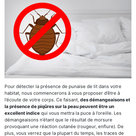
Pour détecter la présence de punaise de lit dans votre
habitat, nous commencerons à vous proposer d’être à
l’écoute de votre corps. Ce faisant,
des démangeaisons et
la présence de piqûres sur la peau peuvent être un
excellent indice
qui vous mettra la puce à l’oreille. Les
démangeaisons n’étant que le résultat de morsure
provoquant une réaction cutanée (rougeur, enflure). De
plus, vous verrez que la plupart du temps, les traces de