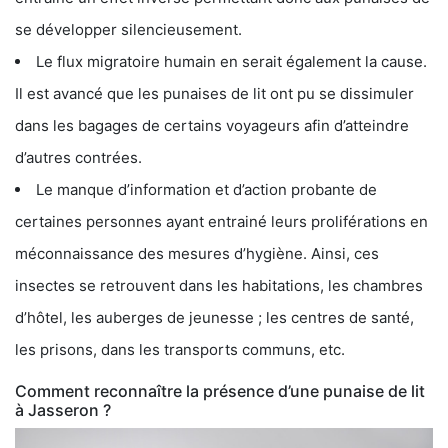
se développer silencieusement.
Le flux migratoire humain en serait également la cause.
Il est avancé que les punaises de lit ont pu se dissimuler
dans les bagages de certains voyageurs afin d’atteindre
d’autres contrées.
Le manque d’information et d’action probante de
certaines personnes ayant entrainé leurs proliférations en
méconnaissance des mesures d’hygiène. Ainsi, ces
insectes se retrouvent dans les habitations, les chambres
d’hôtel, les auberges de jeunesse ; les centres de santé,
les prisons, dans les transports communs, etc.
Comment reconnaître la présence d’une punaise de lit
à Jasseron ?