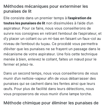
Méthodes mécaniques pour exterminer les
punaises de lit
Elle consiste dans un premier temps à
l’aspiration de
toutes les punaises de lit
non dissimulées à l’aide d’un
aspirateur. Pour ce faire, nous vous conseillerons de
suivre nos consignes en retirant l’embout de l’aspirateur, et
d’y placer un collant ou un mi-bas en faisant un faux-col au
niveau de l’embout du tuyau. Ce procédé vous permettra
d’éviter que les punaises ne se frayent un passage dans le
mécanisme de votre aspirateur. Une fois cette technique
menée à bien, enlevez le collant, faites un nœud pour le
fermer et jetez-le.
Dans un second temps, nous vous conseillerons de vous
munir d’un nettoie-vapeur afin de vous débarrasser des
punaises qui se cachent dans les fentes ainsi que leurs
œufs. Pour plus de facilité dans leurs détections, nous
vous proposerons de vous munir d’une lampe torche.
Méthode chimique pour éliminer les punaises de