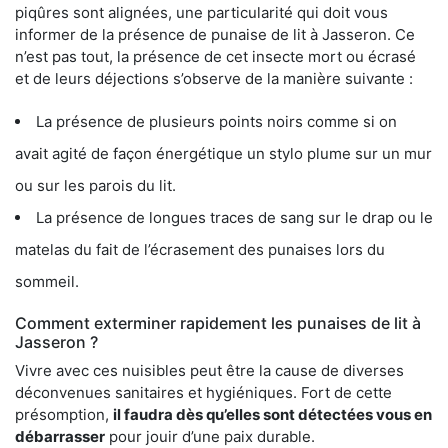
piqûres sont alignées, une particularité qui doit vous
informer de la présence de punaise de lit à Jasseron. Ce
n’est pas tout, la présence de cet insecte mort ou écrasé
et de leurs déjections s’observe de la manière suivante :
La présence de plusieurs points noirs comme si on
avait agité de façon énergétique un stylo plume sur un mur
ou sur les parois du lit.
La présence de longues traces de sang sur le drap ou le
matelas du fait de l’écrasement des punaises lors du
sommeil.
Comment exterminer rapidement les punaises de lit à
Jasseron ?
Vivre avec ces nuisibles peut être la cause de diverses
déconvenues sanitaires et hygiéniques. Fort de cette
présomption,
il faudra dès qu’elles sont détectées vous en
débarrasser
pour jouir d’une paix durable.