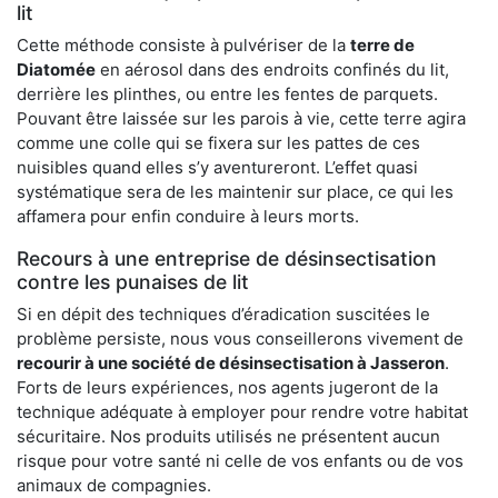
lit
Cette méthode consiste à pulvériser de la
terre de
Diatomée
en aérosol dans des endroits confinés du lit,
derrière les plinthes, ou entre les fentes de parquets.
Pouvant être laissée sur les parois à vie, cette terre agira
comme une colle qui se fixera sur les pattes de ces
nuisibles quand elles s’y aventureront. L’effet quasi
systématique sera de les maintenir sur place, ce qui les
affamera pour enfin conduire à leurs morts.
Recours à une entreprise de désinsectisation
contre les punaises de lit
Si en dépit des techniques d’éradication suscitées le
problème persiste, nous vous conseillerons vivement de
recourir à une société de désinsectisation à Jasseron
.
Forts de leurs expériences, nos agents jugeront de la
technique adéquate à employer pour rendre votre habitat
sécuritaire. Nos produits utilisés ne présentent aucun
risque pour votre santé ni celle de vos enfants ou de vos
animaux de compagnies.