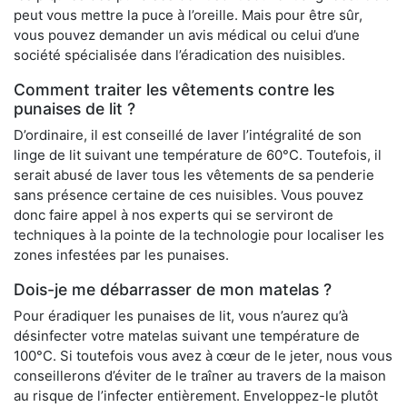
peut vous mettre la puce à l’oreille. Mais pour être sûr,
vous pouvez demander un avis médical ou celui d’une
société spécialisée dans l’éradication des nuisibles.
Comment traiter les vêtements contre les
punaises de lit ?
D’ordinaire, il est conseillé de laver l’intégralité de son
linge de lit suivant une température de 60°C. Toutefois, il
serait abusé de laver tous les vêtements de sa penderie
sans présence certaine de ces nuisibles. Vous pouvez
donc faire appel à nos experts qui se serviront de
techniques à la pointe de la technologie pour localiser les
zones infestées par les punaises.
Dois-je me débarrasser de mon matelas ?
Pour éradiquer les punaises de lit, vous n’aurez qu’à
désinfecter votre matelas suivant une température de
100°C. Si toutefois vous avez à cœur de le jeter, nous vous
conseillerons d’éviter de le traîner au travers de la maison
au risque de l’infecter entièrement. Enveloppez-le plutôt