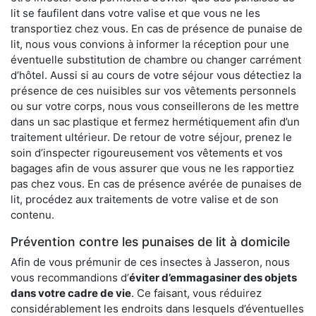
lit se faufilent dans votre valise et que vous ne les
transportiez chez vous. En cas de présence de punaise de
lit, nous vous convions à informer la réception pour une
éventuelle substitution de chambre ou changer carrément
d’hôtel. Aussi si au cours de votre séjour vous détectiez la
présence de ces nuisibles sur vos vêtements personnels
ou sur votre corps, nous vous conseillerons de les mettre
dans un sac plastique et fermez hermétiquement afin d’un
traitement ultérieur. De retour de votre séjour, prenez le
soin d’inspecter rigoureusement vos vêtements et vos
bagages afin de vous assurer que vous ne les rapportiez
pas chez vous. En cas de présence avérée de punaises de
lit, procédez aux traitements de votre valise et de son
contenu.
Prévention contre les punaises de lit à domicile
Afin de vous prémunir de ces insectes à Jasseron, nous
vous recommandions d’
éviter d’emmagasiner des objets
dans votre cadre de vie
. Ce faisant, vous réduirez
considérablement les endroits dans lesquels d’éventuelles