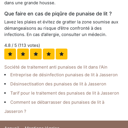
dans une grande housse.
Que faire en cas de piqûre de punaise de lit ?
Lavez les plaies et évitez de gratter la zone soumise aux
démangeaisons au risque d’être confronté à des
infections. En cas d’allergie, consulter un médecin.
4.8
/ 5 (
113
votes)
Société de traitement anti punaises de lit dans l'Ain
Entreprise de désinfection punaises de lit à Jasseron
Désinsectisation des punaises de lit à Jasseron
Tarif pour le traitement des punaises de lit à Jasseron
Comment se débarrasser des punaises de lit à
Jasseron ?