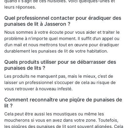
quand il s’agit de ces nuisibles. Voici quelques-unes et
leurs réponses.
Quel professionnel contacter pour éradiquer des
punaises de lit à Jasseron ?
Nous sommes à votre écoute pour vous aider et traiter le
problème à n’importe quel moment. Il suffit d’un appel ou
d’un mail et nous mettrons tout en œuvre pour éradiquer
durablement les punaises de lit de votre habitation.
Quels produits utiliser pour se débarrasser des
punaises de lits ?
Les produits ne manquent pas, mais le mieux, c’est de
laisser un professionnel s’occuper de cela au risque de
vous retrouver à nouveau infesté.
Comment reconnaître une piqûre de punaises de
lit ?
Cela peut être aussi les moustiques ou même les
moucherons si vous en avez dans votre zone. Toutefois,
les piqûres des punaises de lit sont souvent alignées. Cela