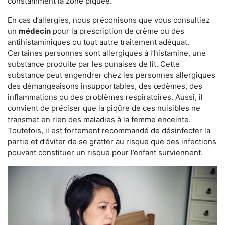
constamment la zone piquée.
En cas d’allergies, nous préconisons que vous consultiez
un
médecin
pour la prescription de crème ou des
antihistaminiques ou tout autre traitement adéquat.
Certaines personnes sont allergiques à l’histamine, une
substance produite par les punaises de lit. Cette
substance peut engendrer chez les personnes allergiques
des démangeaisons insupportables, des œdèmes, des
inflammations ou des problèmes respiratoires. Aussi, il
convient de préciser que la piqûre de ces nuisibles ne
transmet en rien des maladies à la femme enceinte.
Toutefois, il est fortement recommandé de désinfecter la
partie et d’éviter de se gratter au risque que des infections
pouvant constituer un risque pour l’enfant surviennent.