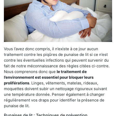
Vous l’avez donc compris, il n’existe à ce jour aucun
traitement contre les piqûres de punaise de lit si ce n’est
contre les éventuelles infections qui peuvent survenir du
fait de notre méconnaissance des règles citées ci-contre.
Nous comprenons donc que
le traitement de
l’environnement est essentiel pour bloquer leurs
proliférations
. Linges, vêtements, matelas, rideaux,
moquettes doivent subir un nettoyage rigoureux suivant
une température donnée. Penser également à changer
régulièrement vos draps pour identifier la présence de
punaise de lit.
Punaises de lit : Techniques de prévention