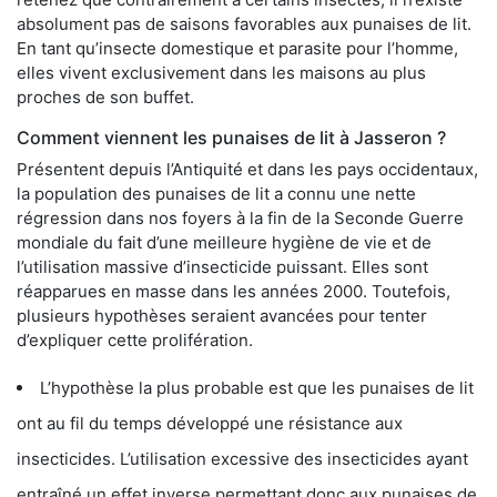
absolument pas de saisons favorables aux punaises de lit.
En tant qu’insecte domestique et parasite pour l’homme,
elles vivent exclusivement dans les maisons au plus
proches de son buffet.
Comment viennent les punaises de lit à Jasseron ?
Présentent depuis l’Antiquité et dans les pays occidentaux,
la population des punaises de lit a connu une nette
régression dans nos foyers à la fin de la Seconde Guerre
mondiale du fait d’une meilleure hygiène de vie et de
l’utilisation massive d’insecticide puissant. Elles sont
réapparues en masse dans les années 2000. Toutefois,
plusieurs hypothèses seraient avancées pour tenter
d’expliquer cette prolifération.
L’hypothèse la plus probable est que les punaises de lit
ont au fil du temps développé une résistance aux
insecticides. L’utilisation excessive des insecticides ayant
entraîné un effet inverse permettant donc aux punaises de