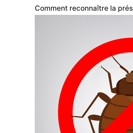
Comment reconnaître la prés