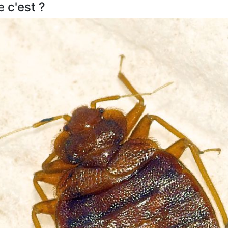
e c'est ?