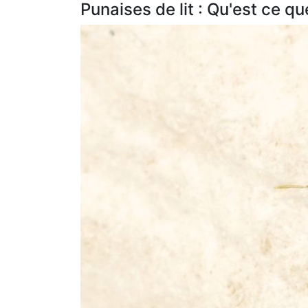
Punaises de lit : Qu'est ce qu