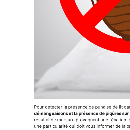
Pour détecter la présence de punaise de lit da
démangeaisons et la présence de piqûres sur 
résultat de morsure provoquant une réaction cu
une particularité qui doit vous informer de la 