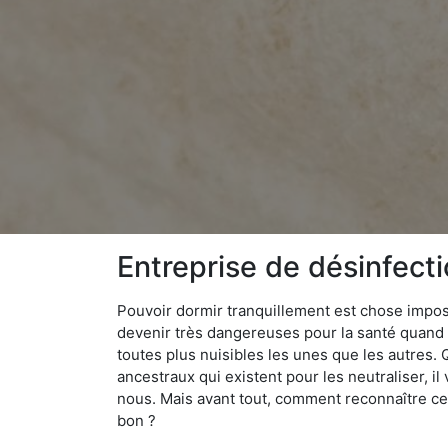
Entreprise de désinfect
Pouvoir dormir tranquillement est chose impossi
devenir très dangereuses pour la santé quand o
toutes plus nuisibles les unes que les autres
ancestraux qui existent pour les neutraliser, il 
nous. Mais avant tout, comment reconnaître ces
bon ?