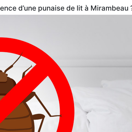
ence d’une punaise de lit à Mirambeau 