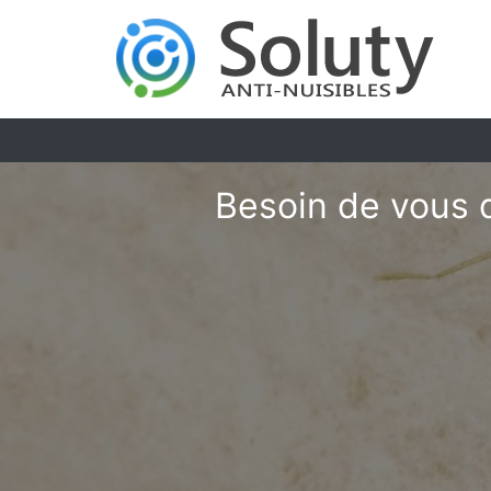
Besoin de vous 