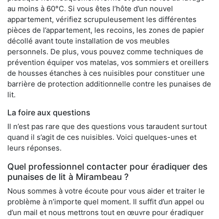
au moins à 60°C. Si vous êtes l’hôte d’un nouvel
appartement, vérifiez scrupuleusement les différentes
pièces de l’appartement, les recoins, les zones de papier
décollé avant toute installation de vos meubles
personnels. De plus, vous pouvez comme techniques de
prévention équiper vos matelas, vos sommiers et oreillers
de housses étanches à ces nuisibles pour constituer une
barrière de protection additionnelle contre les punaises de
lit.
La foire aux questions
Il n’est pas rare que des questions vous taraudent surtout
quand il s’agit de ces nuisibles. Voici quelques-unes et
leurs réponses.
Quel professionnel contacter pour éradiquer des
punaises de lit à Mirambeau ?
Nous sommes à votre écoute pour vous aider et traiter le
problème à n’importe quel moment. Il suffit d’un appel ou
d’un mail et nous mettrons tout en œuvre pour éradiquer