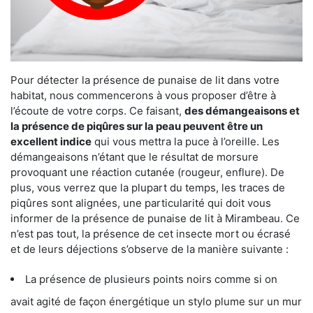
Pour détecter la présence de punaise de lit dans votre
habitat, nous commencerons à vous proposer d’être à
l’écoute de votre corps. Ce faisant,
des démangeaisons et
la présence de piqûres sur la peau peuvent être un
excellent indice
qui vous mettra la puce à l’oreille. Les
démangeaisons n’étant que le résultat de morsure
provoquant une réaction cutanée (rougeur, enflure). De
plus, vous verrez que la plupart du temps, les traces de
piqûres sont alignées, une particularité qui doit vous
informer de la présence de punaise de lit à Mirambeau. Ce
n’est pas tout, la présence de cet insecte mort ou écrasé
et de leurs déjections s’observe de la manière suivante :
La présence de plusieurs points noirs comme si on
avait agité de façon énergétique un stylo plume sur un mur