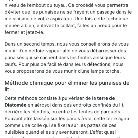
niveau de l’embout du tuyau. Ce procédé vous permettra
d’éviter que les punaises ne se frayent un passage dans le
mécanisme de votre aspirateur. Une fois cette technique
menée à bien, enlevez le collant, faites un nœud pour le
fermer et jetez-le.
Dans un second temps, nous vous conseillerons de vous
munir d’un nettoie-vapeur afin de vous débarrasser des
punaises qui se cachent dans les fentes ainsi que leurs
œufs. Pour plus de facilité dans leurs détections, nous
vous proposerons de vous munir d’une lampe torche.
Méthode chimique pour éliminer les punaises de
lit
Cette méthode consiste à pulvériser de la
terre de
Diatomée
en aérosol dans des endroits confinés du lit,
derrière les plinthes, ou entre les fentes de parquets.
Pouvant être laissée sur les parois à vie, cette terre agira
comme une colle qui se fixera sur les pattes de ces
nuisibles quand elles s’y aventureront. L’effet quasi