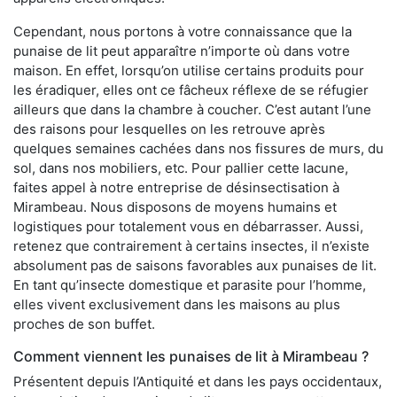
Cependant, nous portons à votre connaissance que la
punaise de lit peut apparaître n’importe où dans votre
maison. En effet, lorsqu’on utilise certains produits pour
les éradiquer, elles ont ce fâcheux réflexe de se réfugier
ailleurs que dans la chambre à coucher. C’est autant l’une
des raisons pour lesquelles on les retrouve après
quelques semaines cachées dans nos fissures de murs, du
sol, dans nos mobiliers, etc. Pour pallier cette lacune,
faites appel à notre entreprise de désinsectisation à
Mirambeau. Nous disposons de moyens humains et
logistiques pour totalement vous en débarrasser. Aussi,
retenez que contrairement à certains insectes, il n’existe
absolument pas de saisons favorables aux punaises de lit.
En tant qu’insecte domestique et parasite pour l’homme,
elles vivent exclusivement dans les maisons au plus
proches de son buffet.
Comment viennent les punaises de lit à Mirambeau ?
Présentent depuis l’Antiquité et dans les pays occidentaux,