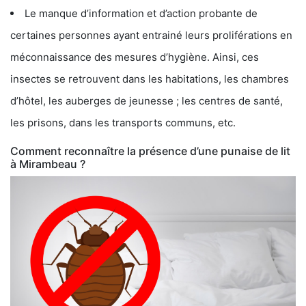
Le manque d’information et d’action probante de
certaines personnes ayant entrainé leurs proliférations en
méconnaissance des mesures d’hygiène. Ainsi, ces
insectes se retrouvent dans les habitations, les chambres
d’hôtel, les auberges de jeunesse ; les centres de santé,
les prisons, dans les transports communs, etc.
Comment reconnaître la présence d’une punaise de lit
à Mirambeau ?