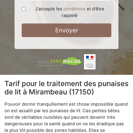
J'accepte les
conditions
et d'être
rappelé
Envoyer
Tarif pour le traitement des punaises
de lit à Mirambeau (17150)
Pouvoir dormir tranquillement est chose impossible quand
on est assailli par les punaises de lit. Ces petites bêtes
sont de véritables nuisibles qui peuvent devenir très
dangereuses pour la santé quand on ne les éradique pas
le plus tôt possible des zones habitées. Elles se