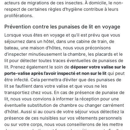
acteurs de migrations de ces insectes. À domicile, le non-
respect de certaines règles d’hygiène contribue à leurs
proliférations.
Prévention contre les punaises de lit en voyage
Lorsque vous êtes en voyage et qu’il est prévu que vous
séjournez dans un hôtel, dans une cabine de train, de
bateau, une maison d’hôtes, nous vous préconisons
d’inspecter minutieusement la chambre, les placards et le
lit pour détecter toutes traces éventuelles de punaises de
lit. Prenez également le soin de
déposer votre valise sur le
porte-valise après l’avoir inspecté et non sur le lit
qui peut
être infecté. Cela permettra d’éviter que des punaises de
lit se faufilent dans votre valise et que vous ne les
transportiez chez vous. En cas de présence de punaise de
lit, nous vous convions à informer la réception pour une
éventuelle substitution de chambre ou changer carrément
d’hôtel. Aussi si au cours de votre séjour vous détectiez la
présence de ces nuisibles sur vos vêtements personnels
ou sur votre corps, nous vous conseillerons de les mettre