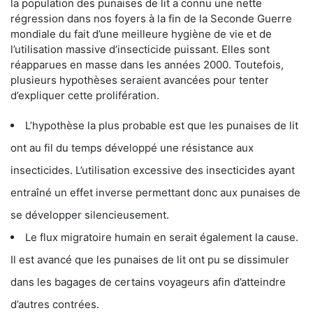
la population des punaises de lit a connu une nette
régression dans nos foyers à la fin de la Seconde Guerre
mondiale du fait d’une meilleure hygiène de vie et de
l’utilisation massive d’insecticide puissant. Elles sont
réapparues en masse dans les années 2000. Toutefois,
plusieurs hypothèses seraient avancées pour tenter
d’expliquer cette prolifération.
L’hypothèse la plus probable est que les punaises de lit
ont au fil du temps développé une résistance aux
insecticides. L’utilisation excessive des insecticides ayant
entraîné un effet inverse permettant donc aux punaises de
se développer silencieusement.
Le flux migratoire humain en serait également la cause.
Il est avancé que les punaises de lit ont pu se dissimuler
dans les bagages de certains voyageurs afin d’atteindre
d’autres contrées.