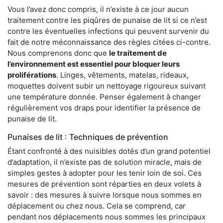
Vous l’avez donc compris, il n’existe à ce jour aucun
traitement contre les piqûres de punaise de lit si ce n’est
contre les éventuelles infections qui peuvent survenir du
fait de notre méconnaissance des règles citées ci-contre.
Nous comprenons donc que
le traitement de
l’environnement est essentiel pour bloquer leurs
proliférations
. Linges, vêtements, matelas, rideaux,
moquettes doivent subir un nettoyage rigoureux suivant
une température donnée. Penser également à changer
régulièrement vos draps pour identifier la présence de
punaise de lit.
Punaises de lit : Techniques de prévention
Étant confronté à des nuisibles dotés d’un grand potentiel
d’adaptation, il n’existe pas de solution miracle, mais de
simples gestes à adopter pour les tenir loin de soi. Ces
mesures de prévention sont réparties en deux volets à
savoir : des mesures à suivre lorsque nous sommes en
déplacement ou chez nous. Cela se comprend, car
pendant nos déplacements nous sommes les principaux