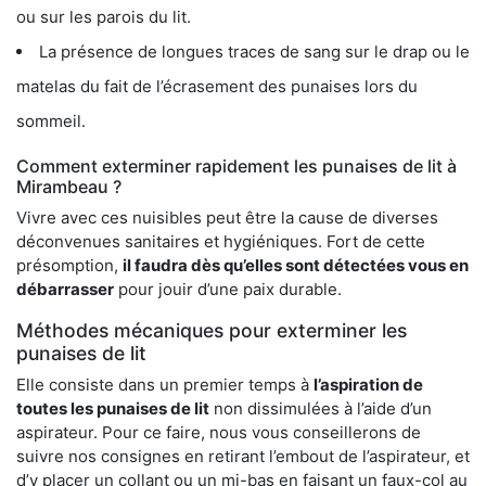
ou sur les parois du lit.
La présence de longues traces de sang sur le drap ou le
matelas du fait de l’écrasement des punaises lors du
sommeil.
Comment exterminer rapidement les punaises de lit à
Mirambeau ?
Vivre avec ces nuisibles peut être la cause de diverses
déconvenues sanitaires et hygiéniques. Fort de cette
présomption,
il faudra dès qu’elles sont détectées vous en
débarrasser
pour jouir d’une paix durable.
Méthodes mécaniques pour exterminer les
punaises de lit
Elle consiste dans un premier temps à
l’aspiration de
toutes les punaises de lit
non dissimulées à l’aide d’un
aspirateur. Pour ce faire, nous vous conseillerons de
suivre nos consignes en retirant l’embout de l’aspirateur, et
d’y placer un collant ou un mi-bas en faisant un faux-col au