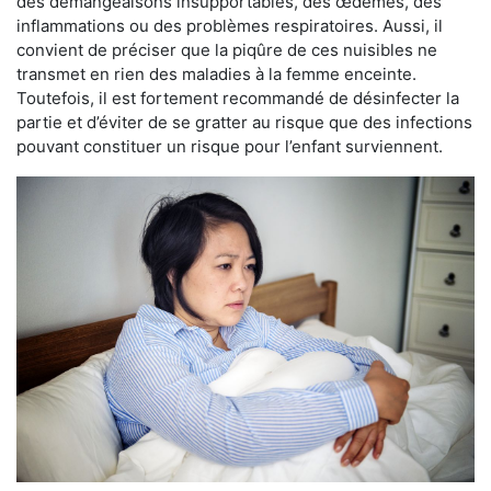
des démangeaisons insupportables, des œdèmes, des
inflammations ou des problèmes respiratoires. Aussi, il
convient de préciser que la piqûre de ces nuisibles ne
transmet en rien des maladies à la femme enceinte.
Toutefois, il est fortement recommandé de désinfecter la
partie et d’éviter de se gratter au risque que des infections
pouvant constituer un risque pour l’enfant surviennent.