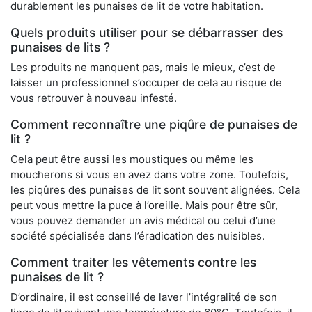
durablement les punaises de lit de votre habitation.
Quels produits utiliser pour se débarrasser des
punaises de lits ?
Les produits ne manquent pas, mais le mieux, c’est de
laisser un professionnel s’occuper de cela au risque de
vous retrouver à nouveau infesté.
Comment reconnaître une piqûre de punaises de
lit ?
Cela peut être aussi les moustiques ou même les
moucherons si vous en avez dans votre zone. Toutefois,
les piqûres des punaises de lit sont souvent alignées. Cela
peut vous mettre la puce à l’oreille. Mais pour être sûr,
vous pouvez demander un avis médical ou celui d’une
société spécialisée dans l’éradication des nuisibles.
Comment traiter les vêtements contre les
punaises de lit ?
D’ordinaire, il est conseillé de laver l’intégralité de son