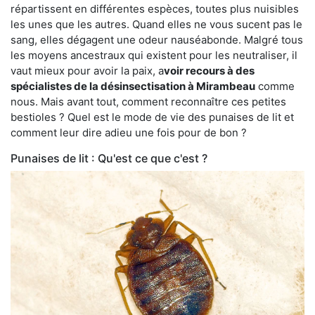
répartissent en différentes espèces, toutes plus nuisibles
les unes que les autres. Quand elles ne vous sucent pas le
sang, elles dégagent une odeur nauséabonde. Malgré tous
les moyens ancestraux qui existent pour les neutraliser, il
vaut mieux pour avoir la paix, a
voir recours à des
spécialistes de la désinsectisation à Mirambeau
comme
nous. Mais avant tout, comment reconnaître ces petites
bestioles ? Quel est le mode de vie des punaises de lit et
comment leur dire adieu une fois pour de bon ?
Punaises de lit : Qu'est ce que c'est ?