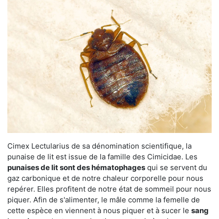
Cimex Lectularius de sa dénomination scientifique, la
punaise de lit est issue de la famille des Cimicidae. Les
punaises de lit sont des hématophages
qui se servent du
gaz carbonique et de notre chaleur corporelle pour nous
repérer. Elles profitent de notre état de sommeil pour nous
piquer. Afin de s'alimenter, le mâle comme la femelle de
cette espèce en viennent à nous piquer et à sucer le
sang