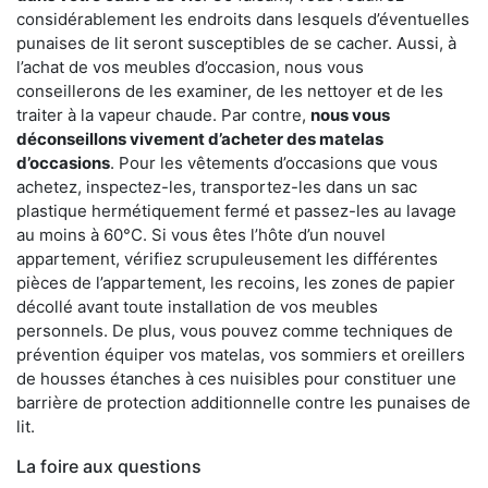
considérablement les endroits dans lesquels d’éventuelles
punaises de lit seront susceptibles de se cacher. Aussi, à
l’achat de vos meubles d’occasion, nous vous
conseillerons de les examiner, de les nettoyer et de les
traiter à la vapeur chaude. Par contre,
nous vous
déconseillons vivement d’acheter des matelas
d’occasions
. Pour les vêtements d’occasions que vous
achetez, inspectez-les, transportez-les dans un sac
plastique hermétiquement fermé et passez-les au lavage
au moins à 60°C. Si vous êtes l’hôte d’un nouvel
appartement, vérifiez scrupuleusement les différentes
pièces de l’appartement, les recoins, les zones de papier
décollé avant toute installation de vos meubles
personnels. De plus, vous pouvez comme techniques de
prévention équiper vos matelas, vos sommiers et oreillers
de housses étanches à ces nuisibles pour constituer une
barrière de protection additionnelle contre les punaises de
lit.
La foire aux questions