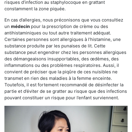
risques d’infection au staphylocoque en grattant
constamment la zone piquée.
En cas d’allergies, nous préconisons que vous consultiez
un
médecin
pour la prescription de crème ou des
antihistaminiques ou tout autre traitement adéquat.
Certaines personnes sont allergiques à l’histamine, une
substance produite par les punaises de lit. Cette
substance peut engendrer chez les personnes allergiques
des démangeaisons insupportables, des œdèmes, des
inflammations ou des problèmes respiratoires. Aussi, il
convient de préciser que la piqûre de ces nuisibles ne
transmet en rien des maladies à la femme enceinte.
Toutefois, il est fortement recommandé de désinfecter la
partie et d’éviter de se gratter au risque que des infections
pouvant constituer un risque pour l’enfant surviennent.