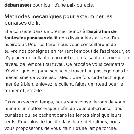
débarrasser
pour jouir d’une paix durable.
Méthodes mécaniques pour exterminer les
punaises de lit
Elle consiste dans un premier temps à
l’aspiration de
toutes les punaises de lit
non dissimulées à l’aide d’un
aspirateur. Pour ce faire, nous vous conseillerons de
suivre nos consignes en retirant l’embout de l’aspirateur, et
d’y placer un collant ou un mi-bas en faisant un faux-col au
niveau de l’embout du tuyau. Ce procédé vous permettra
d’éviter que les punaises ne se frayent un passage dans le
mécanisme de votre aspirateur. Une fois cette technique
menée à bien, enlevez le collant, faites un nœud pour le
fermer et jetez-le.
Dans un second temps, nous vous conseillerons de vous
munir d’un nettoie-vapeur afin de vous débarrasser des
punaises qui se cachent dans les fentes ainsi que leurs
œufs. Pour plus de facilité dans leurs détections, nous
vous proposerons de vous munir d’une lampe torche.