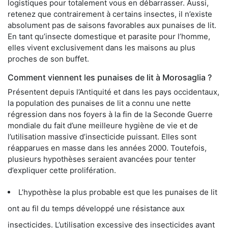
logistiques pour totalement vous en débarrasser. Aussi,
retenez que contrairement à certains insectes, il n’existe
absolument pas de saisons favorables aux punaises de lit.
En tant qu’insecte domestique et parasite pour l’homme,
elles vivent exclusivement dans les maisons au plus
proches de son buffet.
Comment viennent les punaises de lit à Morosaglia ?
Présentent depuis l’Antiquité et dans les pays occidentaux,
la population des punaises de lit a connu une nette
régression dans nos foyers à la fin de la Seconde Guerre
mondiale du fait d’une meilleure hygiène de vie et de
l’utilisation massive d’insecticide puissant. Elles sont
réapparues en masse dans les années 2000. Toutefois,
plusieurs hypothèses seraient avancées pour tenter
d’expliquer cette prolifération.
L’hypothèse la plus probable est que les punaises de lit
ont au fil du temps développé une résistance aux
insecticides. L’utilisation excessive des insecticides ayant