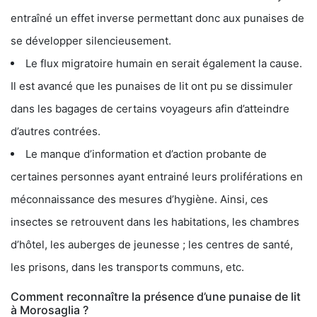
entraîné un effet inverse permettant donc aux punaises de
se développer silencieusement.
Le flux migratoire humain en serait également la cause.
Il est avancé que les punaises de lit ont pu se dissimuler
dans les bagages de certains voyageurs afin d’atteindre
d’autres contrées.
Le manque d’information et d’action probante de
certaines personnes ayant entrainé leurs proliférations en
méconnaissance des mesures d’hygiène. Ainsi, ces
insectes se retrouvent dans les habitations, les chambres
d’hôtel, les auberges de jeunesse ; les centres de santé,
les prisons, dans les transports communs, etc.
Comment reconnaître la présence d’une punaise de lit
à Morosaglia ?