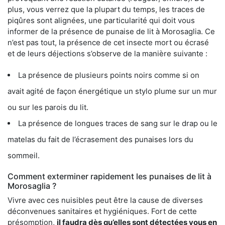
plus, vous verrez que la plupart du temps, les traces de
piqûres sont alignées, une particularité qui doit vous
informer de la présence de punaise de lit à Morosaglia. Ce
n’est pas tout, la présence de cet insecte mort ou écrasé
et de leurs déjections s’observe de la manière suivante :
La présence de plusieurs points noirs comme si on
avait agité de façon énergétique un stylo plume sur un mur
ou sur les parois du lit.
La présence de longues traces de sang sur le drap ou le
matelas du fait de l’écrasement des punaises lors du
sommeil.
Comment exterminer rapidement les punaises de lit à
Morosaglia ?
Vivre avec ces nuisibles peut être la cause de diverses
déconvenues sanitaires et hygiéniques. Fort de cette
présomption,
il faudra dès qu’elles sont détectées vous en