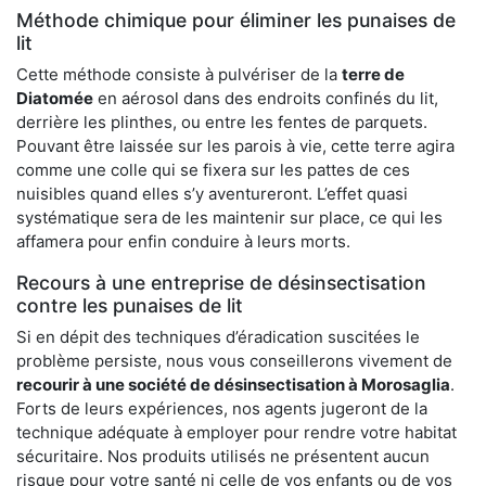
Méthode chimique pour éliminer les punaises de
lit
Cette méthode consiste à pulvériser de la
terre de
Diatomée
en aérosol dans des endroits confinés du lit,
derrière les plinthes, ou entre les fentes de parquets.
Pouvant être laissée sur les parois à vie, cette terre agira
comme une colle qui se fixera sur les pattes de ces
nuisibles quand elles s’y aventureront. L’effet quasi
systématique sera de les maintenir sur place, ce qui les
affamera pour enfin conduire à leurs morts.
Recours à une entreprise de désinsectisation
contre les punaises de lit
Si en dépit des techniques d’éradication suscitées le
problème persiste, nous vous conseillerons vivement de
recourir à une société de désinsectisation à Morosaglia
.
Forts de leurs expériences, nos agents jugeront de la
technique adéquate à employer pour rendre votre habitat
sécuritaire. Nos produits utilisés ne présentent aucun
risque pour votre santé ni celle de vos enfants ou de vos