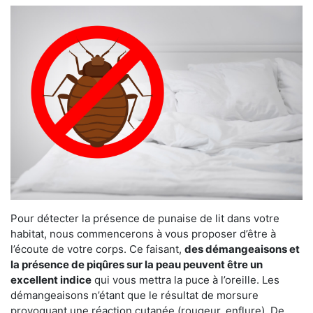
Pour détecter la présence de punaise de lit dans votre
habitat, nous commencerons à vous proposer d’être à
l’écoute de votre corps. Ce faisant,
des démangeaisons et
la présence de piqûres sur la peau peuvent être un
excellent indice
qui vous mettra la puce à l’oreille. Les
démangeaisons n’étant que le résultat de morsure
provoquant une réaction cutanée (rougeur, enflure). De