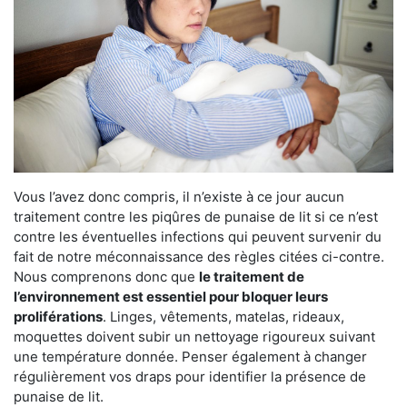
Vous l’avez donc compris, il n’existe à ce jour aucun
traitement contre les piqûres de punaise de lit si ce n’est
contre les éventuelles infections qui peuvent survenir du
fait de notre méconnaissance des règles citées ci-contre.
Nous comprenons donc que
le traitement de
l’environnement est essentiel pour bloquer leurs
proliférations
. Linges, vêtements, matelas, rideaux,
moquettes doivent subir un nettoyage rigoureux suivant
une température donnée. Penser également à changer
régulièrement vos draps pour identifier la présence de
punaise de lit.