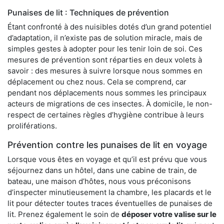
Punaises de lit : Techniques de prévention
Étant confronté à des nuisibles dotés d’un grand potentiel
d’adaptation, il n’existe pas de solution miracle, mais de
simples gestes à adopter pour les tenir loin de soi. Ces
mesures de prévention sont réparties en deux volets à
savoir : des mesures à suivre lorsque nous sommes en
déplacement ou chez nous. Cela se comprend, car
pendant nos déplacements nous sommes les principaux
acteurs de migrations de ces insectes. À domicile, le non-
respect de certaines règles d’hygiène contribue à leurs
proliférations.
Prévention contre les punaises de lit en voyage
Lorsque vous êtes en voyage et qu’il est prévu que vous
séjournez dans un hôtel, dans une cabine de train, de
bateau, une maison d’hôtes, nous vous préconisons
d’inspecter minutieusement la chambre, les placards et le
lit pour détecter toutes traces éventuelles de punaises de
lit. Prenez également le soin de
déposer votre valise sur le