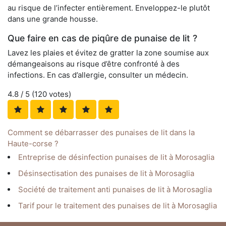
au risque de l’infecter entièrement. Enveloppez-le plutôt
dans une grande housse.
Que faire en cas de piqûre de punaise de lit ?
Lavez les plaies et évitez de gratter la zone soumise aux
démangeaisons au risque d’être confronté à des
infections. En cas d’allergie, consulter un médecin.
4.8
/ 5 (
120
votes)
Comment se débarrasser des punaises de lit dans la
Haute-corse ?
Entreprise de désinfection punaises de lit à Morosaglia
Désinsectisation des punaises de lit à Morosaglia
Société de traitement anti punaises de lit à Morosaglia
Tarif pour le traitement des punaises de lit à Morosaglia