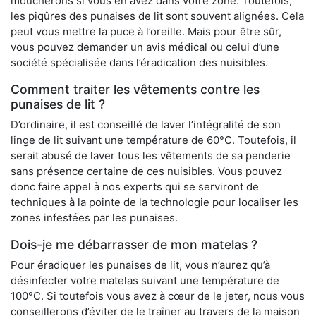
moucherons si vous en avez dans votre zone. Toutefois,
les piqûres des punaises de lit sont souvent alignées. Cela
peut vous mettre la puce à l’oreille. Mais pour être sûr,
vous pouvez demander un avis médical ou celui d’une
société spécialisée dans l’éradication des nuisibles.
Comment traiter les vêtements contre les
punaises de lit ?
D’ordinaire, il est conseillé de laver l’intégralité de son
linge de lit suivant une température de 60°C. Toutefois, il
serait abusé de laver tous les vêtements de sa penderie
sans présence certaine de ces nuisibles. Vous pouvez
donc faire appel à nos experts qui se serviront de
techniques à la pointe de la technologie pour localiser les
zones infestées par les punaises.
Dois-je me débarrasser de mon matelas ?
Pour éradiquer les punaises de lit, vous n’aurez qu’à
désinfecter votre matelas suivant une température de
100°C. Si toutefois vous avez à cœur de le jeter, nous vous
conseillerons d’éviter de le traîner au travers de la maison