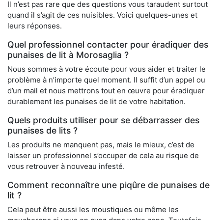
Il n’est pas rare que des questions vous taraudent surtout
quand il s’agit de ces nuisibles. Voici quelques-unes et
leurs réponses.
Quel professionnel contacter pour éradiquer des
punaises de lit à Morosaglia ?
Nous sommes à votre écoute pour vous aider et traiter le
problème à n’importe quel moment. Il suffit d’un appel ou
d’un mail et nous mettrons tout en œuvre pour éradiquer
durablement les punaises de lit de votre habitation.
Quels produits utiliser pour se débarrasser des
punaises de lits ?
Les produits ne manquent pas, mais le mieux, c’est de
laisser un professionnel s’occuper de cela au risque de
vous retrouver à nouveau infesté.
Comment reconnaître une piqûre de punaises de
lit ?
Cela peut être aussi les moustiques ou même les