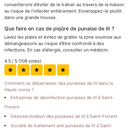
conseillerons d’éviter de le traîner au travers de la maison
au risque de l’infecter entièrement. Enveloppez-le plutôt
dans une grande housse.
Que faire en cas de piqûre de punaise de lit ?
Lavez les plaies et évitez de gratter la zone soumise aux
démangeaisons au risque d’être confronté à des
infections. En cas d’allergie, consulter un médecin.
4.5
/ 5 (
108
votes)
Comment se débarrasser des punaises de lit dans la
Haute-corse ?
Entreprise de désinfection punaises de lit à Saint-
Florent
Désinsectisation des punaises de lit à Saint-Florent
Société de traitement anti punaises de lit à Saint-