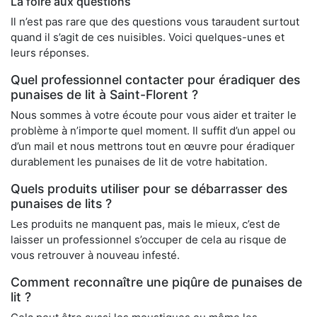
La foire aux questions
Il n’est pas rare que des questions vous taraudent surtout
quand il s’agit de ces nuisibles. Voici quelques-unes et
leurs réponses.
Quel professionnel contacter pour éradiquer des
punaises de lit à Saint-Florent ?
Nous sommes à votre écoute pour vous aider et traiter le
problème à n’importe quel moment. Il suffit d’un appel ou
d’un mail et nous mettrons tout en œuvre pour éradiquer
durablement les punaises de lit de votre habitation.
Quels produits utiliser pour se débarrasser des
punaises de lits ?
Les produits ne manquent pas, mais le mieux, c’est de
laisser un professionnel s’occuper de cela au risque de
vous retrouver à nouveau infesté.
Comment reconnaître une piqûre de punaises de
lit ?