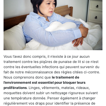
Vous l’avez donc compris, il n’existe à ce jour aucun
traitement contre les piqûres de punaise de lit si ce n’est
contre les éventuelles infections qui peuvent survenir du
fait de notre méconnaissance des règles citées ci-contre.
Nous comprenons donc que
le traitement de
l’environnement est essentiel pour bloquer leurs
proliférations
. Linges, vêtements, matelas, rideaux,
moquettes doivent subir un nettoyage rigoureux suivant
une température donnée. Penser également à changer
régulièrement vos draps pour identifier la présence de