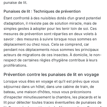
punaise de lit.
Punaises de lit : Techniques de prévention
Étant confronté à des nuisibles dotés d’un grand potentiel
d’adaptation, il n’existe pas de solution miracle, mais de
simples gestes à adopter pour les tenir loin de soi. Ces
mesures de prévention sont réparties en deux volets à
savoir : des mesures à suivre lorsque nous sommes en
déplacement ou chez nous. Cela se comprend, car
pendant nos déplacements nous sommes les principaux
acteurs de migrations de ces insectes. À domicile, le non-
respect de certaines règles d’hygiène contribue à leurs
proliférations.
Prévention contre les punaises de lit en voyage
Lorsque vous êtes en voyage et qu’il est prévu que vous
séjournez dans un hôtel, dans une cabine de train, de
bateau, une maison d’hôtes, nous vous préconisons
d’inspecter minutieusement la chambre, les placards et le
lit pour détecter toutes traces éventuelles de punaises de