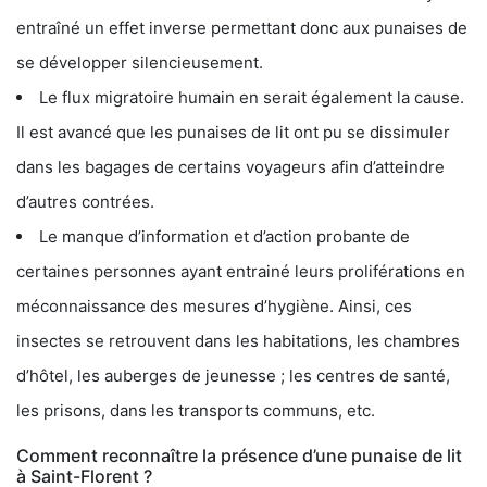
entraîné un effet inverse permettant donc aux punaises de
se développer silencieusement.
Le flux migratoire humain en serait également la cause.
Il est avancé que les punaises de lit ont pu se dissimuler
dans les bagages de certains voyageurs afin d’atteindre
d’autres contrées.
Le manque d’information et d’action probante de
certaines personnes ayant entrainé leurs proliférations en
méconnaissance des mesures d’hygiène. Ainsi, ces
insectes se retrouvent dans les habitations, les chambres
d’hôtel, les auberges de jeunesse ; les centres de santé,
les prisons, dans les transports communs, etc.
Comment reconnaître la présence d’une punaise de lit
à Saint-Florent ?