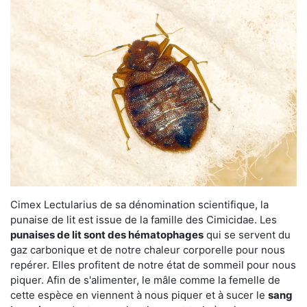
Cimex Lectularius de sa dénomination scientifique, la
punaise de lit est issue de la famille des Cimicidae. Les
punaises de lit sont des hématophages
qui se servent du
gaz carbonique et de notre chaleur corporelle pour nous
repérer. Elles profitent de notre état de sommeil pour nous
piquer. Afin de s'alimenter, le mâle comme la femelle de
cette espèce en viennent à nous piquer et à sucer le
sang