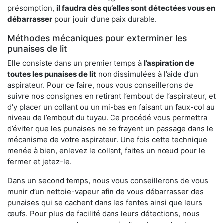
présomption,
il faudra dès qu’elles sont détectées vous en
débarrasser
pour jouir d’une paix durable.
Méthodes mécaniques pour exterminer les
punaises de lit
Elle consiste dans un premier temps à
l’aspiration de
toutes les punaises de lit
non dissimulées à l’aide d’un
aspirateur. Pour ce faire, nous vous conseillerons de
suivre nos consignes en retirant l’embout de l’aspirateur, et
d’y placer un collant ou un mi-bas en faisant un faux-col au
niveau de l’embout du tuyau. Ce procédé vous permettra
d’éviter que les punaises ne se frayent un passage dans le
mécanisme de votre aspirateur. Une fois cette technique
menée à bien, enlevez le collant, faites un nœud pour le
fermer et jetez-le.
Dans un second temps, nous vous conseillerons de vous
munir d’un nettoie-vapeur afin de vous débarrasser des
punaises qui se cachent dans les fentes ainsi que leurs
œufs. Pour plus de facilité dans leurs détections, nous