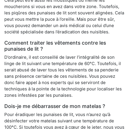
Cela peut être aussi les moustiques ou même les
moucherons si vous en avez dans votre zone. Toutefois,
les piqûres des punaises de lit sont souvent alignées. Cela
peut vous mettre la puce à l’oreille. Mais pour être sûr,
vous pouvez demander un avis médical ou celui d’une
société spécialisée dans l’éradication des nuisibles.
Comment traiter les vêtements contre les
punaises de lit ?
D’ordinaire, il est conseillé de laver l’intégralité de son
linge de lit suivant une température de 60°C. Toutefois, il
serait abusé de laver tous les vêtements de sa penderie
sans présence certaine de ces nuisibles. Vous pouvez
donc faire appel à nos experts qui se serviront de
techniques à la pointe de la technologie pour localiser les
zones infestées par les punaises.
Dois-je me débarrasser de mon matelas ?
Pour éradiquer les punaises de lit, vous n’aurez qu’à
désinfecter votre matelas suivant une température de
100°C. Si toutefois vous avez à cœur de le jeter, nous vous