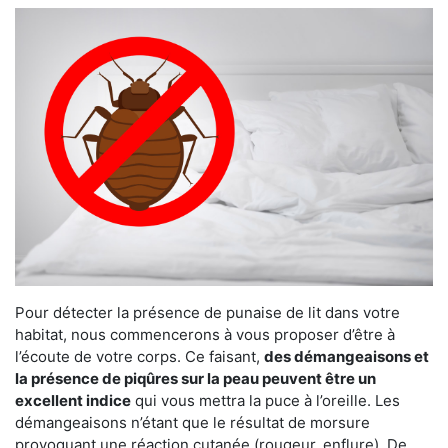
Pour détecter la présence de punaise de lit dans votre
habitat, nous commencerons à vous proposer d’être à
l’écoute de votre corps. Ce faisant,
des démangeaisons et
la présence de piqûres sur la peau peuvent être un
excellent indice
qui vous mettra la puce à l’oreille. Les
démangeaisons n’étant que le résultat de morsure
provoquant une réaction cutanée (rougeur, enflure). De