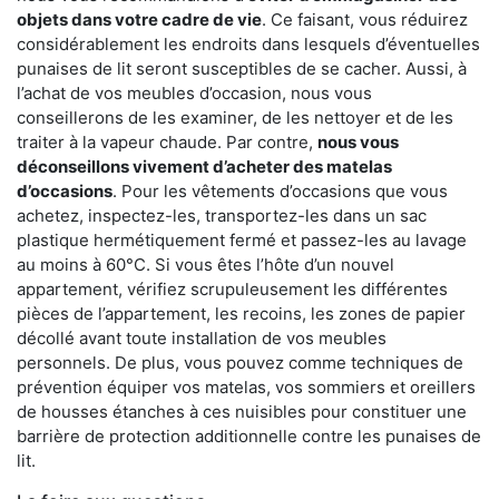
objets dans votre cadre de vie
. Ce faisant, vous réduirez
considérablement les endroits dans lesquels d’éventuelles
punaises de lit seront susceptibles de se cacher. Aussi, à
l’achat de vos meubles d’occasion, nous vous
conseillerons de les examiner, de les nettoyer et de les
traiter à la vapeur chaude. Par contre,
nous vous
déconseillons vivement d’acheter des matelas
d’occasions
. Pour les vêtements d’occasions que vous
achetez, inspectez-les, transportez-les dans un sac
plastique hermétiquement fermé et passez-les au lavage
au moins à 60°C. Si vous êtes l’hôte d’un nouvel
appartement, vérifiez scrupuleusement les différentes
pièces de l’appartement, les recoins, les zones de papier
décollé avant toute installation de vos meubles
personnels. De plus, vous pouvez comme techniques de
prévention équiper vos matelas, vos sommiers et oreillers
de housses étanches à ces nuisibles pour constituer une
barrière de protection additionnelle contre les punaises de
lit.