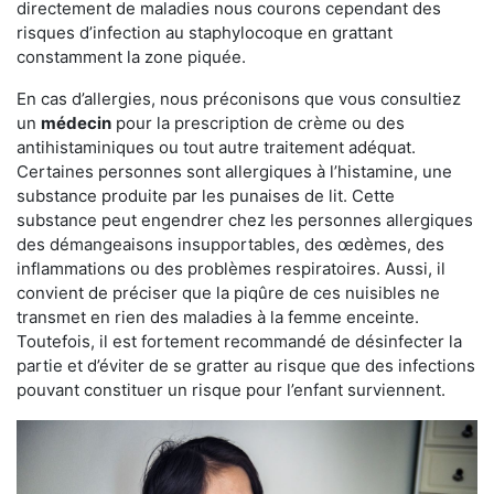
directement de maladies nous courons cependant des
risques d’infection au staphylocoque en grattant
constamment la zone piquée.
En cas d’allergies, nous préconisons que vous consultiez
un
médecin
pour la prescription de crème ou des
antihistaminiques ou tout autre traitement adéquat.
Certaines personnes sont allergiques à l’histamine, une
substance produite par les punaises de lit. Cette
substance peut engendrer chez les personnes allergiques
des démangeaisons insupportables, des œdèmes, des
inflammations ou des problèmes respiratoires. Aussi, il
convient de préciser que la piqûre de ces nuisibles ne
transmet en rien des maladies à la femme enceinte.
Toutefois, il est fortement recommandé de désinfecter la
partie et d’éviter de se gratter au risque que des infections
pouvant constituer un risque pour l’enfant surviennent.