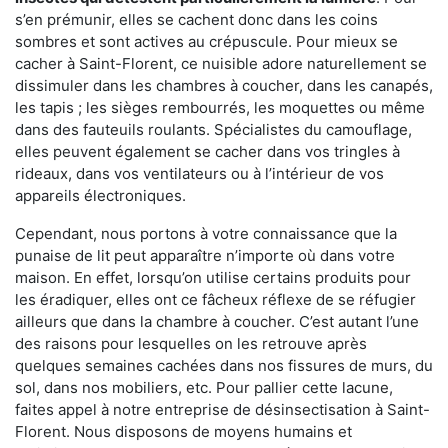
s’en prémunir, elles se cachent donc dans les coins
sombres et sont actives au crépuscule. Pour mieux se
cacher à Saint-Florent, ce nuisible adore naturellement se
dissimuler dans les chambres à coucher, dans les canapés,
les tapis ; les sièges rembourrés, les moquettes ou même
dans des fauteuils roulants. Spécialistes du camouflage,
elles peuvent également se cacher dans vos tringles à
rideaux, dans vos ventilateurs ou à l’intérieur de vos
appareils électroniques.
Cependant, nous portons à votre connaissance que la
punaise de lit peut apparaître n’importe où dans votre
maison. En effet, lorsqu’on utilise certains produits pour
les éradiquer, elles ont ce fâcheux réflexe de se réfugier
ailleurs que dans la chambre à coucher. C’est autant l’une
des raisons pour lesquelles on les retrouve après
quelques semaines cachées dans nos fissures de murs, du
sol, dans nos mobiliers, etc. Pour pallier cette lacune,
faites appel à notre entreprise de désinsectisation à Saint-
Florent. Nous disposons de moyens humains et