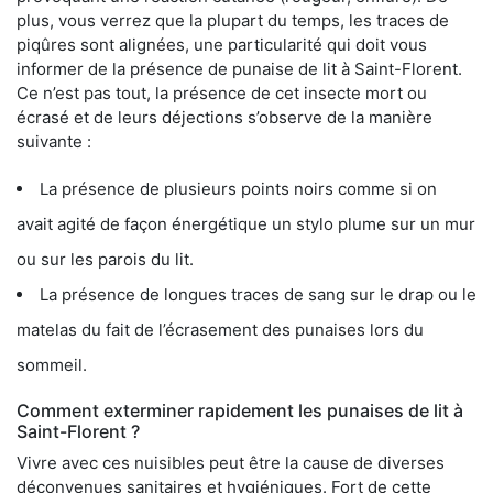
plus, vous verrez que la plupart du temps, les traces de
piqûres sont alignées, une particularité qui doit vous
informer de la présence de punaise de lit à Saint-Florent.
Ce n’est pas tout, la présence de cet insecte mort ou
écrasé et de leurs déjections s’observe de la manière
suivante :
La présence de plusieurs points noirs comme si on
avait agité de façon énergétique un stylo plume sur un mur
ou sur les parois du lit.
La présence de longues traces de sang sur le drap ou le
matelas du fait de l’écrasement des punaises lors du
sommeil.
Comment exterminer rapidement les punaises de lit à
Saint-Florent ?
Vivre avec ces nuisibles peut être la cause de diverses
déconvenues sanitaires et hygiéniques. Fort de cette