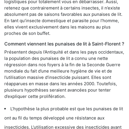
logistiques pour totalement vous en débarrasser. Aussi,
retenez que contrairement à certains insectes, il n’existe
absolument pas de saisons favorables aux punaises de lit.
En tant qu’insecte domestique et parasite pour l’homme,
elles vivent exclusivement dans les maisons au plus
proches de son buffet.
Comment viennent les punaises de lit à Saint-Florent ?
Présentent depuis l’Antiquité et dans les pays occidentaux,
la population des punaises de lit a connu une nette
régression dans nos foyers à la fin de la Seconde Guerre
mondiale du fait d’une meilleure hygiène de vie et de
l’utilisation massive d’insecticide puissant. Elles sont
réapparues en masse dans les années 2000. Toutefois,
plusieurs hypothèses seraient avancées pour tenter
d’expliquer cette prolifération.
L’hypothèse la plus probable est que les punaises de lit
ont au fil du temps développé une résistance aux
insecticides. L’utilisation excessive des insecticides ayant